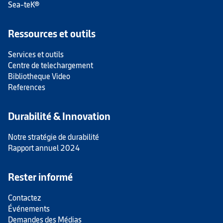
Sea-teK®
Ressources et outils
Services et outils
Centre de telechargement
Bibliotheque Video
References
Durabilité & Innovation
Notre stratégie de durabilité
Rapport annuel 2024
Rester informé
Contactez
Événements
Demandes des Médias